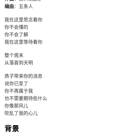
编曲
：五条人
我在这里思念着你
你不会懂的
你不会了解
我在这里等待着你
整个周末
从落昏到天明
燕子带来你的消息
说你已变了
你不再属于我
也不需要期待些什么
你像那风儿
吹乱了我的心儿
背景