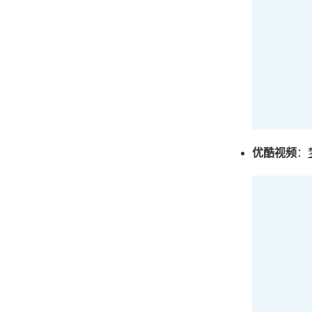
优酷视频
：