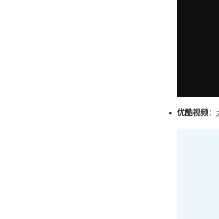
优酷视频
：