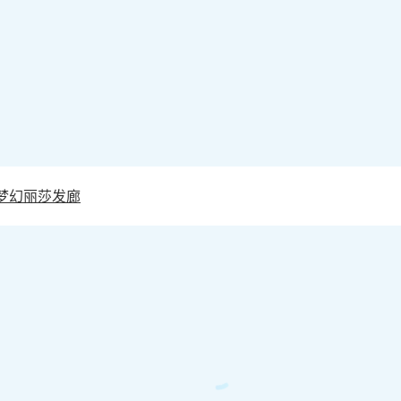
梦幻丽莎发廊