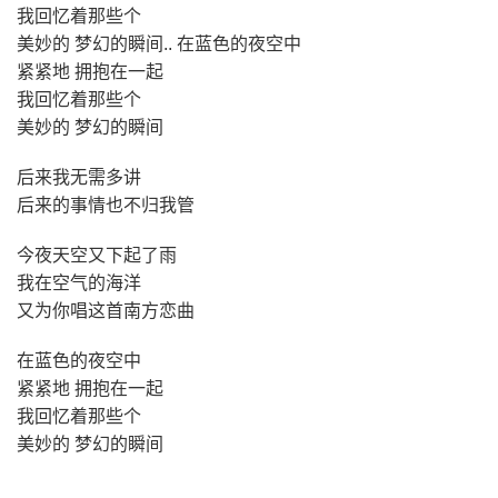
我回忆着那些个
美妙的 梦幻的瞬间.. 在蓝色的夜空中
紧紧地 拥抱在一起
我回忆着那些个
美妙的 梦幻的瞬间
后来我无需多讲
后来的事情也不归我管
今夜天空又下起了雨
我在空气的海洋
又为你唱这首南方恋曲
在蓝色的夜空中
紧紧地 拥抱在一起
我回忆着那些个
美妙的 梦幻的瞬间