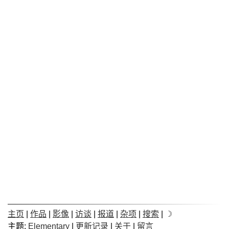
主页
|
作品
|
影像
|
访谈
|
报道
|
杂项
|
搜索
|
☽
主题:
Elementary
|
更新记录
|
关于
|
留言