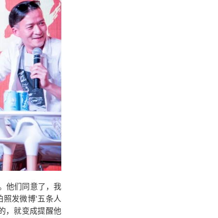
。他们同意了，我
照发微博‘五条人
的，就变成提醒他