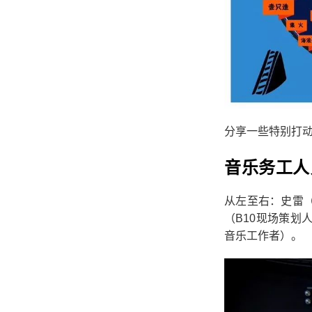
分享一些特别打
音乐务工人
从左至右：史雷
（B10现场策
音乐工作者）。