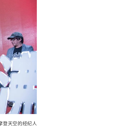
摩登天空的经纪人