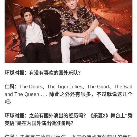
环球时报：有没有喜欢的国外乐队？
仁科：
The Doors、The Tiger Lillies、The Good、The Bad
and The Queen……
除此之外还有很多，不过就说这几个
吧。
环球时报：之前有国外演出的经历吗？《乐夏2》舞台上“秀
英语”是在为国外演出做准备吗？