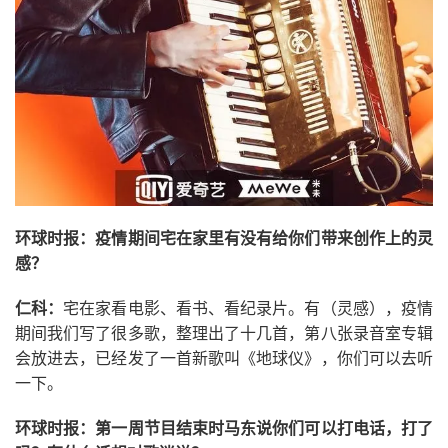
环球时报：疫情期间宅在家里有没有给你们带来创作上的灵
感？
仁科：
宅在家看电影、看书、看纪录片。有（灵感），疫情
期间我们写了很多歌，整理出了十几首，第八张录音室专辑
会放进去，已经发了一首新歌叫《地球仪》，你们可以去听
一下。
环球时报：第一周节目结束时马东说你们可以打电话，打了