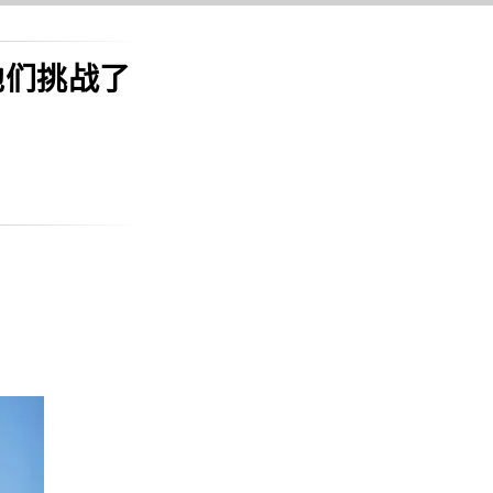
他们挑战了