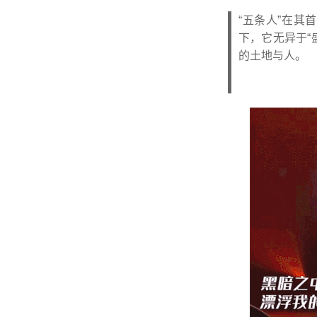
“五条人”在
下，它无异于“
的土地与人。