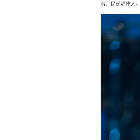
者、民谣唱作人