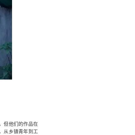
，但他们的作品在
，从乡镇青年到工